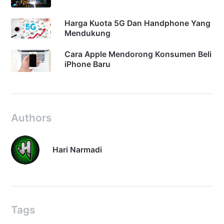
Harga Kuota 5G Dan Handphone Yang
Mendukung
Cara Apple Mendorong Konsumen Beli
iPhone Baru
Authors
Hari Narmadi
Tags