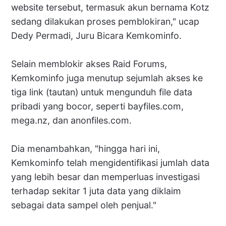
website tersebut, termasuk akun bernama Kotz
sedang dilakukan proses pemblokiran," ucap
Dedy Permadi, Juru Bicara Kemkominfo.
Selain memblokir akses Raid Forums,
Kemkominfo juga menutup sejumlah akses ke
tiga link (tautan) untuk mengunduh file data
pribadi yang bocor, seperti bayfiles.com,
mega.nz, dan anonfiles.com.
Dia menambahkan, "hingga hari ini,
Kemkominfo telah mengidentifikasi jumlah data
yang lebih besar dan memperluas investigasi
terhadap sekitar 1 juta data yang diklaim
sebagai data sampel oleh penjual."