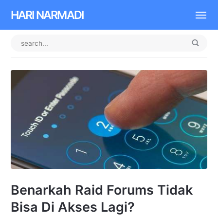
HARI NARMADI
Benarkah Raid Forums Tidak
Bisa Di Akses Lagi?