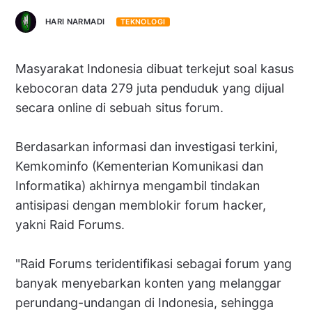
HARI NARMADI
TEKNOLOGI
Masyarakat Indonesia dibuat terkejut soal kasus
kebocoran data 279 juta penduduk yang dijual
secara online di sebuah situs forum.
Berdasarkan informasi dan investigasi terkini,
Kemkominfo (Kementerian Komunikasi dan
Informatika) akhirnya mengambil tindakan
antisipasi dengan memblokir forum hacker,
yakni Raid Forums.
"Raid Forums teridentifikasi sebagai forum yang
banyak menyebarkan konten yang melanggar
perundang-undangan di Indonesia, sehingga