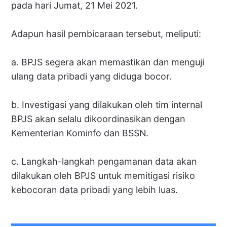
pada hari Jumat, 21 Mei 2021.
Adapun hasil pembicaraan tersebut, meliputi:
a. BPJS segera akan memastikan dan menguji
ulang data pribadi yang diduga bocor.
b. Investigasi yang dilakukan oleh tim internal
BPJS akan selalu dikoordinasikan dengan
Kementerian Kominfo dan BSSN.
c. Langkah-langkah pengamanan data akan
dilakukan oleh BPJS untuk memitigasi risiko
kebocoran data pribadi yang lebih luas.