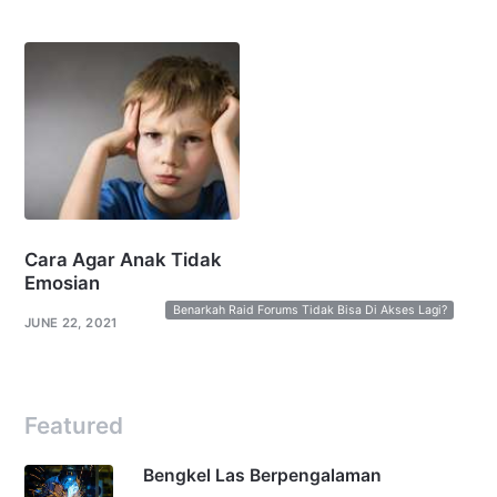
Cara Agar Anak Tidak
Emosian
Benarkah Raid Forums Tidak Bisa Di Akses Lagi?
JUNE 22, 2021
Featured
Bengkel Las Berpengalaman