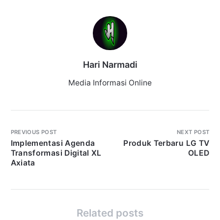
Hari Narmadi
Media Informasi Online
PREVIOUS POST
NEXT POST
Implementasi Agenda
Produk Terbaru LG TV
Transformasi Digital XL
OLED
Axiata
Related posts