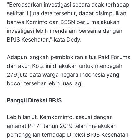
"Berdasarkan investigasi secara acak terhadap
sekitar 1 juta data tersebut, dapat disimpulkan
bahwa Kominfo dan BSSN perlu melakukan
investigasi lebih mendalam bersama dengan
BPJS Kesehatan," kata Dedy.
Adapun langkah pemblokiran situs Raid Forums
dan akun Kotz ini dilakukan untuk mencegah
279 juta data warga negara Indonesia yang
bocor tersebar lebih luas lagi.
Panggil Direksi BPJS
Lebih lanjut, Kemkominfo, sesuai dengan
amanat PP 71 tahun 2019 telah melakukan
pemanggilan terhadap Direksi BPJS Kesehatan