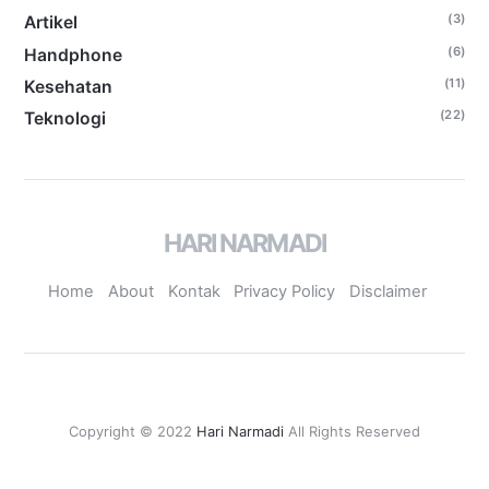
(3)
Artikel
(6)
Handphone
(11)
Kesehatan
(22)
Teknologi
HARI NARMADI
Home
About
Kontak
Privacy Policy
Disclaimer
Copyright © 2022
Hari Narmadi
All Rights Reserved