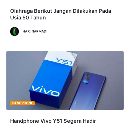
Olahraga Berikut Jangan Dilakukan Pada
Usia 50 Tahun
HARI NARMADI
HANDPHONE
Handphone Vivo Y51 Segera Hadir