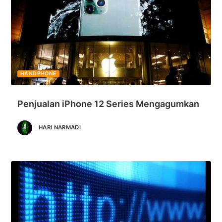
HANDPHONE
Penjualan iPhone 12 Series Mengagumkan
HARI NARMADI