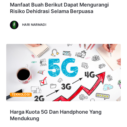
Manfaat Buah Berikut Dapat Mengurangi
Risiko Dehidrasi Selama Berpuasa
HARI NARMADI
TEKNOLOGI
Harga Kuota 5G Dan Handphone Yang
Mendukung