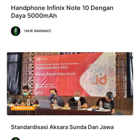
Handphone Infinix Note 10 Dengan
Daya 5000mAh
HARI NARMADI
TEKNOLOGI
Standardisasi Aksara Sunda Dan Jawa