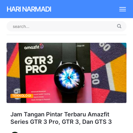
HARI NARMADI
TEKNOLOGI
Jam Tangan Pintar Terbaru Amazfit
Series GTR 3 Pro, GTR 3, Dan GTS 3