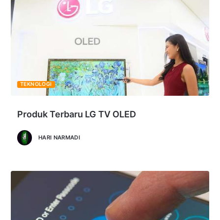
TEKNOLOGI
Produk Terbaru LG TV OLED
HARI NARMADI