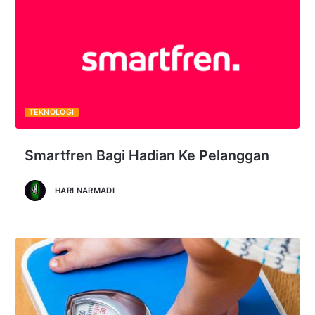
TEKNOLOGI
Smartfren Bagi Hadian Ke Pelanggan
HARI NARMADI