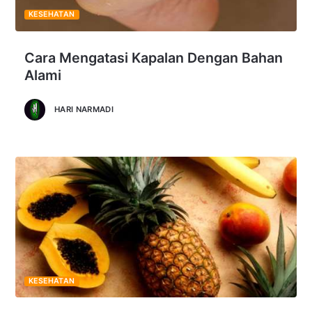
KESEHATAN
Cara Mengatasi Kapalan Dengan Bahan
Alami
HARI NARMADI
KESEHATAN