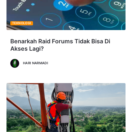
TEKNOLOGI
Benarkah Raid Forums Tidak Bisa Di
Akses Lagi?
HARI NARMADI