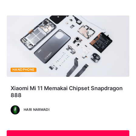
HANDPHONE
Xiaomi Mi 11 Memakai Chipset Snapdragon
888
HARI NARMADI