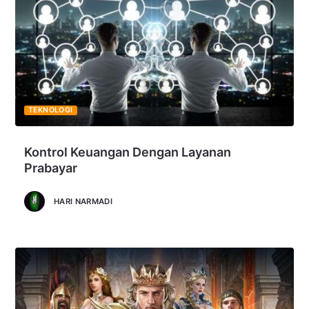
TEKNOLOGI
Kontrol Keuangan Dengan Layanan
Prabayar
HARI NARMADI