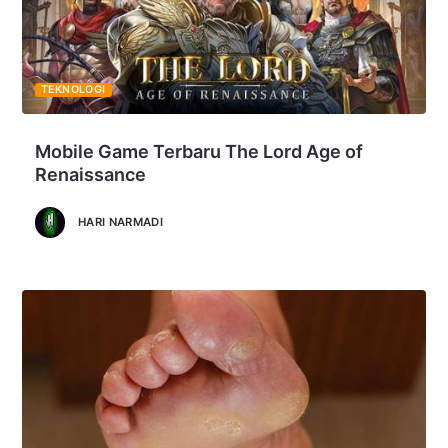
TEKNOLOGI
Mobile Game Terbaru The Lord Age of
Renaissance
HARI NARMADI