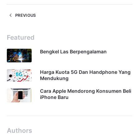
PREVIOUS
Featured
Bengkel Las Berpengalaman
Harga Kuota 5G Dan Handphone Yang
Mendukung
Cara Apple Mendorong Konsumen Beli
iPhone Baru
Authors