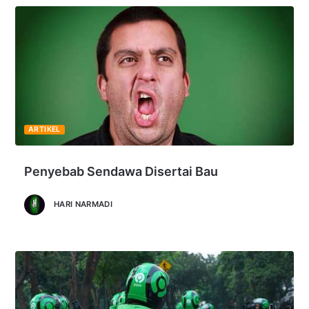
ARTIKEL
Penyebab Sendawa Disertai Bau
HARI NARMADI