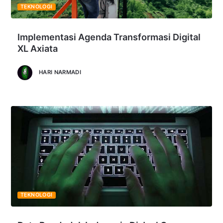
TEKNOLOGI
Implementasi Agenda Transformasi Digital
XL Axiata
HARI NARMADI
TEKNOLOGI