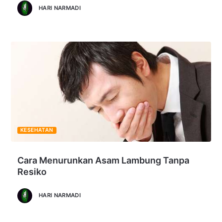
HARI NARMADI
KESEHATAN
Cara Menurunkan Asam Lambung Tanpa
Resiko
HARI NARMADI