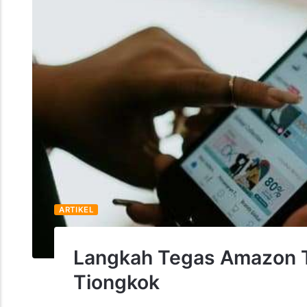
ARTIKEL
Langkah Tegas Amazon T
Tiongkok