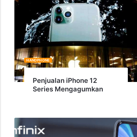
HANDPHONE
Penjualan iPhone 12
Series Mengagumkan