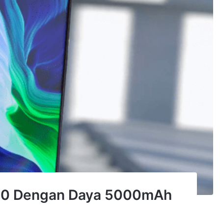
 10 Dengan Daya 5000mAh