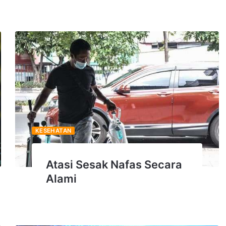
KESEHATAN
Atasi Sesak Nafas Secara
Alami