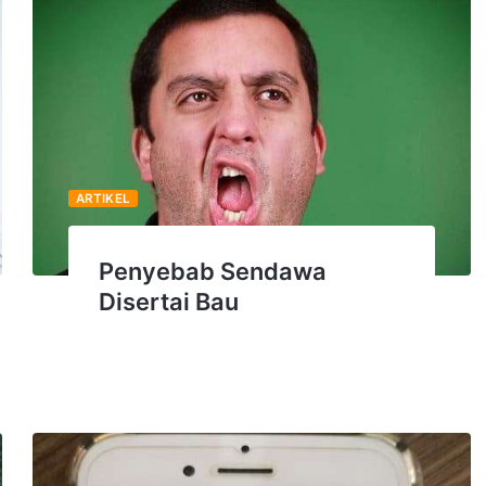
ARTIKEL
Penyebab Sendawa
Disertai Bau