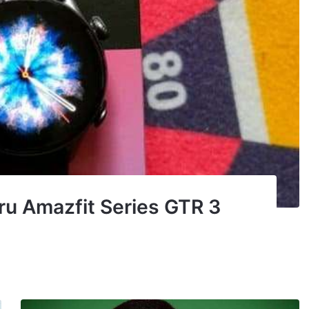
ru Amazfit Series GTR 3