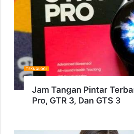
TEKNOLOGI
Jam Tangan Pintar Terba
Pro, GTR 3, Dan GTS 3