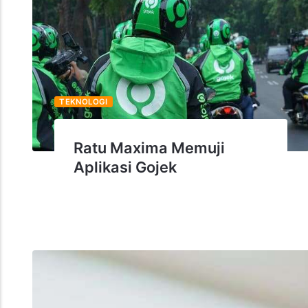
TEKNOLOGI
Ratu Maxima Memuji
Aplikasi Gojek