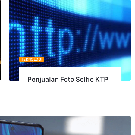
TEKNOLOGI
Penjualan Foto Selfie KTP