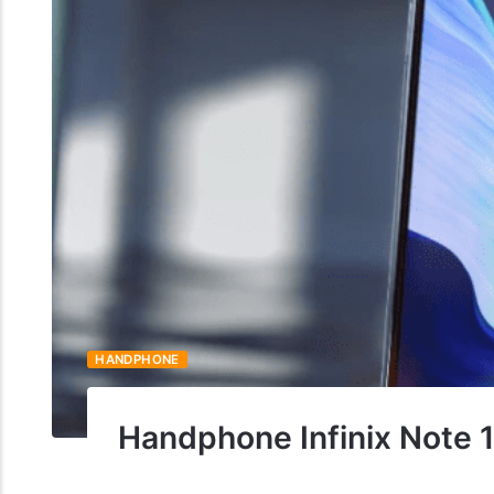
HANDPHONE
Handphone Infinix Note