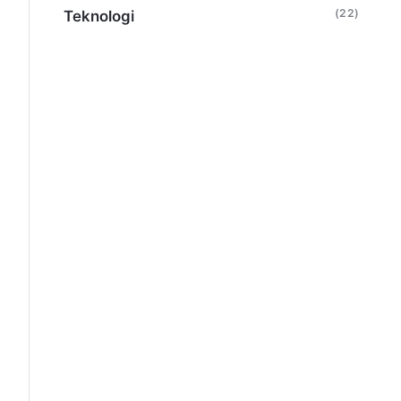
(22)
Teknologi