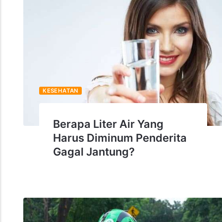
KESEHATAN
Berapa Liter Air Yang
Harus Diminum Penderita
Gagal Jantung?